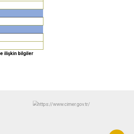
ilişkin bilgiler